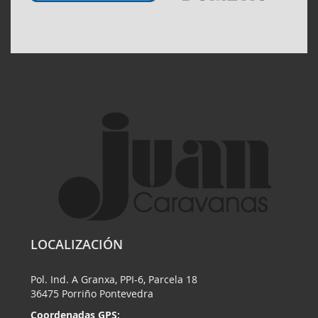
LOCALIZACIÓN
Pol. Ind. A Granxa, PPI-6, Parcela 18
36475 Porriño Pontevedra
Coordenadas GPS: