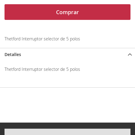
Comprar
Thetford Interruptor selector de 5 polos
Detalles
Thetford Interruptor selector de 5 polos