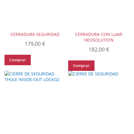
CERRADURA SEGURIDAD
CERRADURA CON LLAVE
HEOSOLUTION
179,00 €
182,00 €
Comprar
Comprar