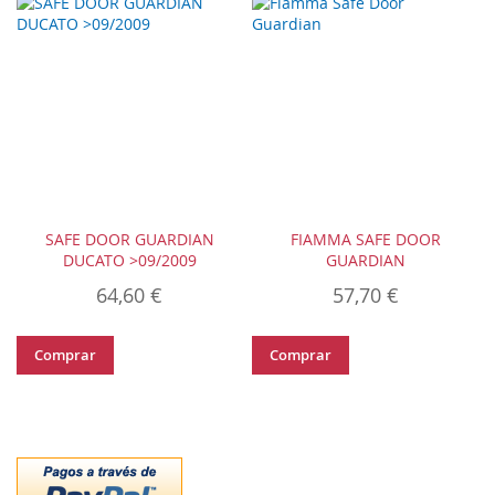
SAFE DOOR GUARDIAN
FIAMMA SAFE DOOR
DUCATO >09/2009
GUARDIAN
64,60 €
57,70 €
Comprar
Comprar