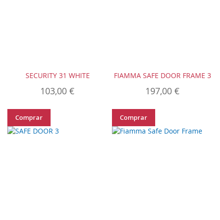
SECURITY 31 WHITE
FIAMMA SAFE DOOR FRAME 3
103,00 €
197,00 €
Comprar
Comprar