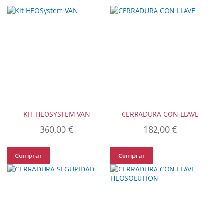
KIT HEOSYSTEM VAN
CERRADURA CON LLAVE
360,00 €
182,00 €
Comprar
Comprar