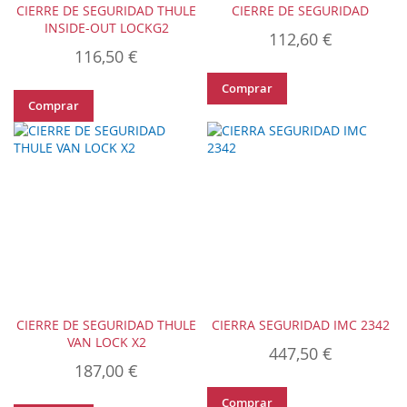
CIERRE DE SEGURIDAD THULE
CIERRE DE SEGURIDAD
INSIDE-OUT LOCKG2
112,60 €
116,50 €
Comprar
Comprar
CIERRE DE SEGURIDAD THULE
CIERRA SEGURIDAD IMC 2342
VAN LOCK X2
447,50 €
187,00 €
Comprar