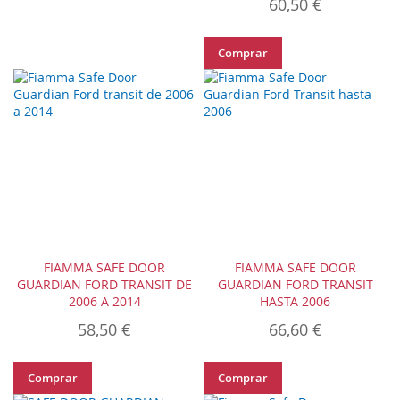
60,50 €
Comprar
FIAMMA SAFE DOOR
FIAMMA SAFE DOOR
GUARDIAN FORD TRANSIT DE
GUARDIAN FORD TRANSIT
2006 A 2014
HASTA 2006
58,50 €
66,60 €
Comprar
Comprar