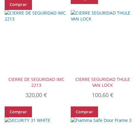
Comprar
CIERRE DE SEGURIDAD IMC
CIERRE SEGURIDAD THULE
2213
VAN LOCK
320,00 €
100,60 €
Comprar
Comprar