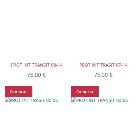
PROT INT TRANSIT 06-14
PROT INT TRASIT 07-14
75,00 €
75,00 €
Comprar
Comprar