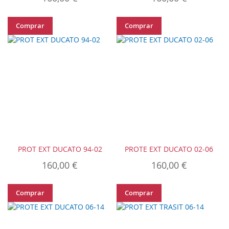
Comprar
Comprar
PROT EXT DUCATO 94-02
PROTE EXT DUCATO 02-06
160,00 €
160,00 €
Comprar
Comprar