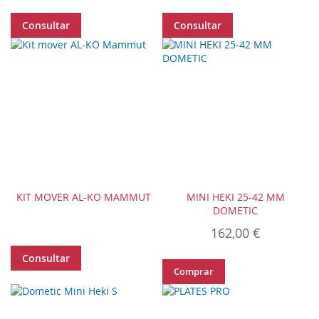
Consultar
Consultar
KIT MOVER AL-KO MAMMUT
MINI HEKI 25-42 MM
DOMETIC
162,00 €
Consultar
Comprar