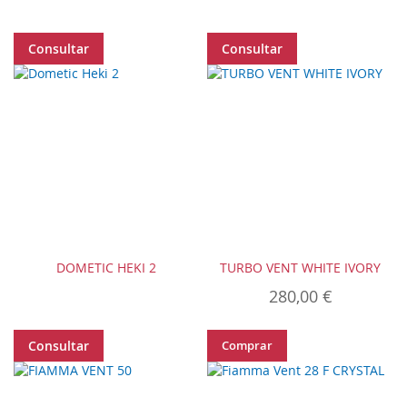
Consultar
Consultar
DOMETIC HEKI 2
TURBO VENT WHITE IVORY
280,00 €
Consultar
Comprar