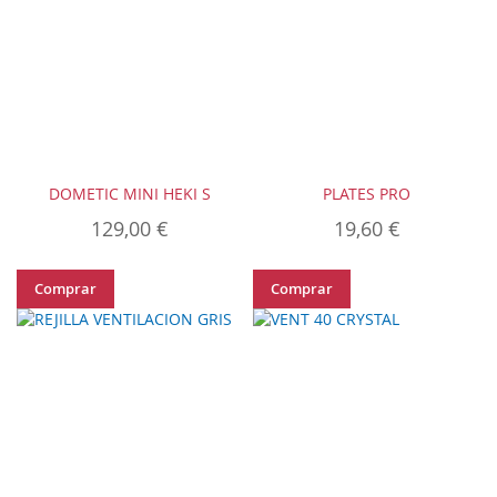
DOMETIC MINI HEKI S
PLATES PRO
129,00 €
19,60 €
Comprar
Comprar