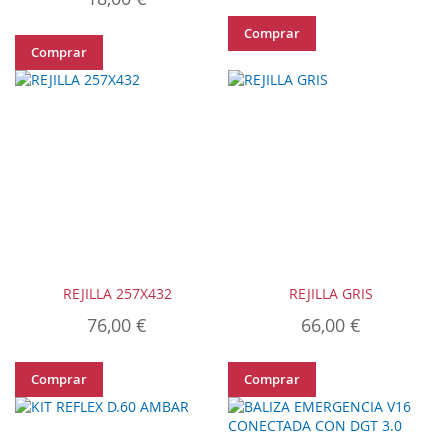
Comprar
Comprar
REJILLA 257X432
REJILLA GRIS
76,00 €
66,00 €
Comprar
Comprar