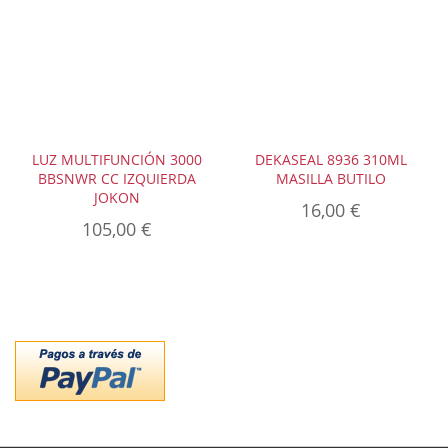
LUZ MULTIFUNCIÓN 3000
DEKASEAL 8936 310ML
BBSNWR CC IZQUIERDA
MASILLA BUTILO
JOKON
16,00 €
105,00 €