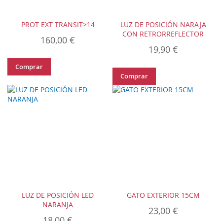
PROT EXT TRANSIT>14
LUZ DE POSICIÓN NARAJA
CON RETRORREFLECTOR
160,00 €
19,90 €
Comprar
Comprar
LUZ DE POSICIÓN LED
GATO EXTERIOR 15CM
NARANJA
23,00 €
18,00 €