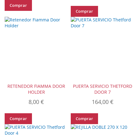
Comprar
Comprar
RETENEDOR FIAMMA DOOR
PUERTA SERVICIO THETFORD
HOLDER
DOOR 7
8,00 €
164,00 €
Comprar
Comprar