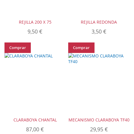
REJILLA 200 X 75
REJILLA REDONDA
9,50 €
3,50 €
Comprar
Comprar
CLARABOYA CHANTAL
MECANISMO CLARABOYA TF40
87,00 €
29,95 €