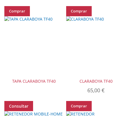
Comprar
Comprar
TAPA CLARABOYA TF40
CLARABOYA TF40
65,00 €
Consultar
Comprar