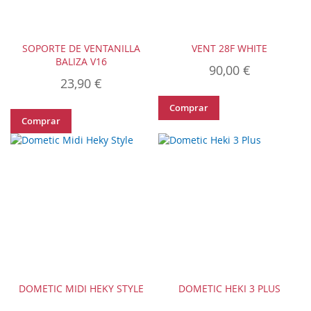
SOPORTE DE VENTANILLA
VENT 28F WHITE
BALIZA V16
90,00 €
23,90 €
Comprar
Comprar
DOMETIC MIDI HEKY STYLE
DOMETIC HEKI 3 PLUS