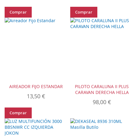
Comprar
Comprar
AIREADOR FIJO ESTANDAR
PILOTO CARALUNA II PLUS
CARAVAN DERECHA HELLA
13,50 €
98,00 €
Comprar