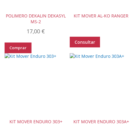
POLIMERO DEKALIN DEKASYL
KIT MOVER AL-KO RANGER
MS-2
17,00 €
Consultar
Comprar
KIT MOVER ENDURO 303+
KIT MOVER ENDURO 303A+