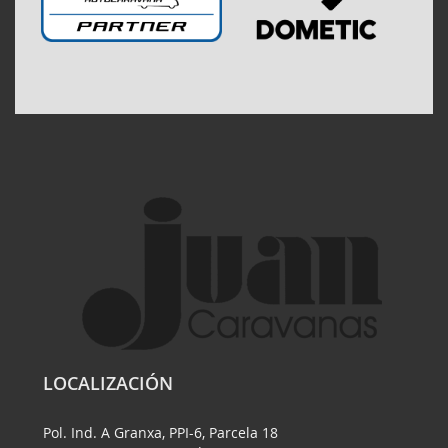
LOCALIZACIÓN
Pol. Ind. A Granxa, PPI-6, Parcela 18