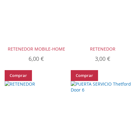
RETENEDOR MOBILE-HOME
RETENEDOR
6,00 €
3,00 €
Comprar
Comprar