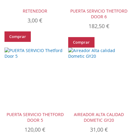
RETENEDOR
PUERTA SERVICIO THETFORD
DOOR 6
3,00 €
182,50 €
Comprar
Comprar
PUERTA SERVICIO THETFORD
AIREADOR ALTA CALIDAD
DOOR 5
DOMETIC GY20
120,00 €
31,00 €