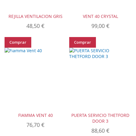
REJILLA VENTILACION GRIS
VENT 40 CRYSTAL
48,50 €
99,00 €
Comprar
Comprar
FIAMMA VENT 40
PUERTA SERVICIO THETFORD
DOOR 3
76,70 €
88,60 €