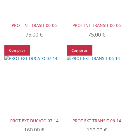
PROT INT TRASIT 00-06
PROT INT TRANSIT 00-06
75,00 €
75,00 €
Comprar
Comprar
PROT EXT DUCATO 07-14
PROT EXT TRANSIT 06-14
160,00 €
160,00 €