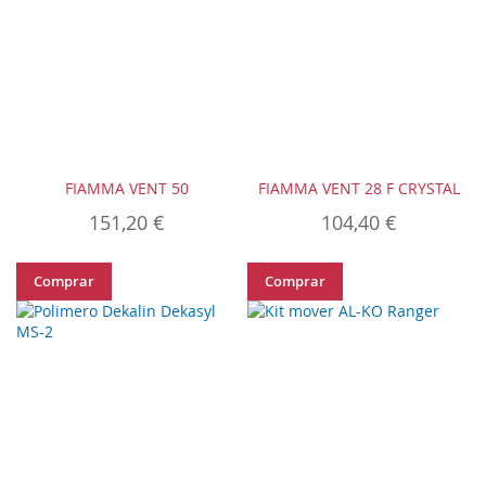
FIAMMA VENT 50
FIAMMA VENT 28 F CRYSTAL
151,20 €
104,40 €
Comprar
Comprar