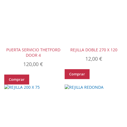
PUERTA SERVICIO THETFORD
REJILLA DOBLE 270 X 120
DOOR 4
12,00 €
120,00 €
Comprar
Comprar