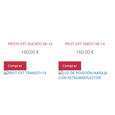
PROTE EXT DUCATO 06-14
PROT EXT TRASIT 06-14
160,00 €
160,00 €
Comprar
Comprar