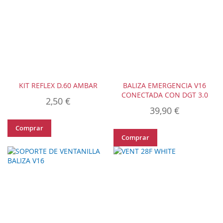
KIT REFLEX D.60 AMBAR
BALIZA EMERGENCIA V16
CONECTADA CON DGT 3.0
2,50 €
39,90 €
Comprar
Comprar