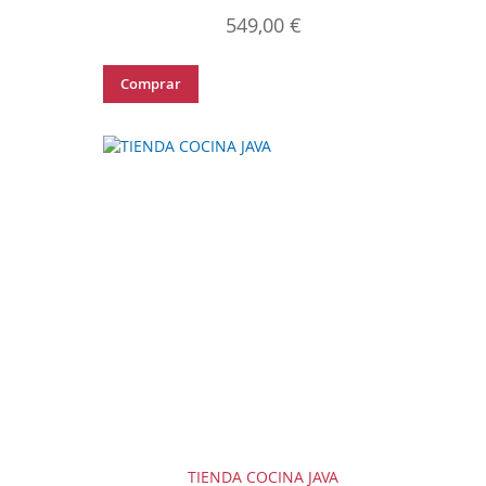
549,00 €
Comprar
TIENDA COCINA JAVA