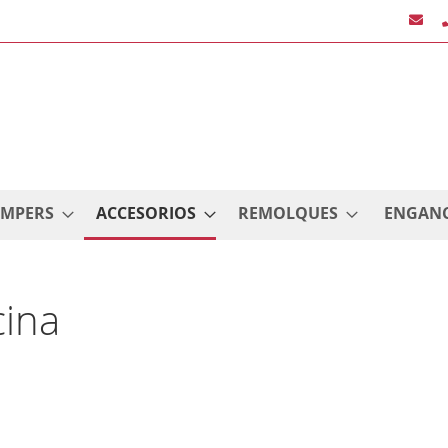
AMPERS
ACCESORIOS
REMOLQUES
ENGAN
cina