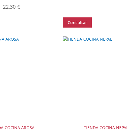
22,30 €
Consultar
DA COCINA AROSA
TIENDA COCINA NEPAL