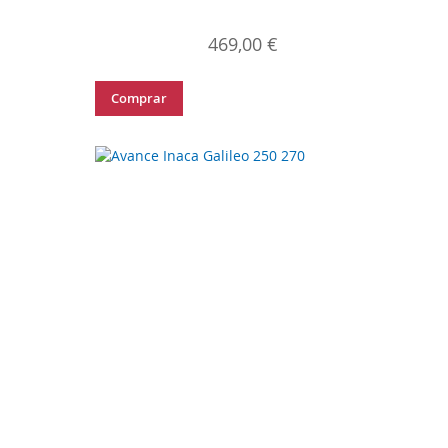
469,00 €
Comprar