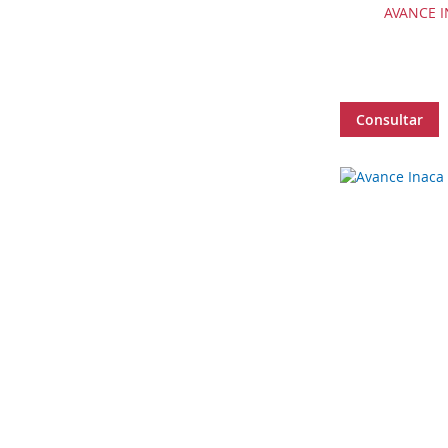
AVANCE I
Consultar