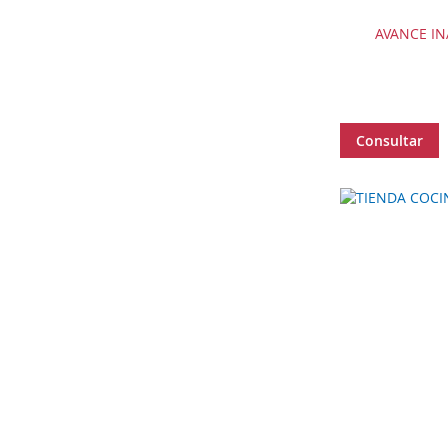
AVANCE IN
Consultar