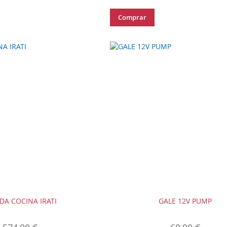
Comprar
DA COCINA IRATI
GALE 12V PUMP