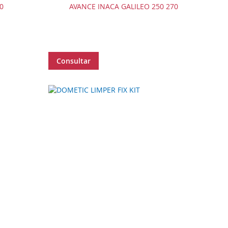
0
AVANCE INACA GALILEO 250 270
Consultar