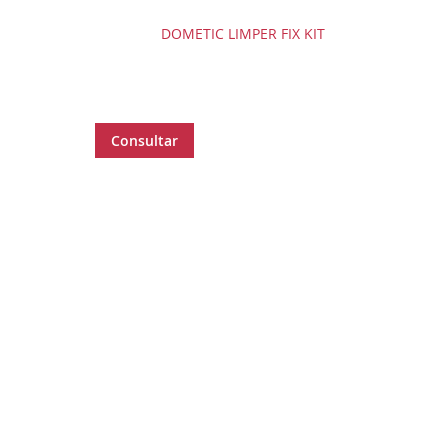
DOMETIC LIMPER FIX KIT
Consultar