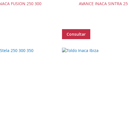
NACA FUSION 250 300
AVANCE INACA SINTRA 25
Consultar