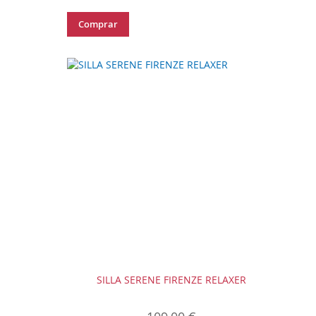
Comprar
SILLA SERENE FIRENZE RELAXER