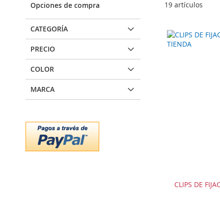
19
artículos
Opciones de compra
CATEGORÍA
PRECIO
COLOR
MARCA
CLIPS DE FIJ