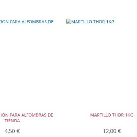
ACION PARA ALFOMBRAS DE
MARTILLO THOR 1KG
TIENDA
4,50 €
12,00 €