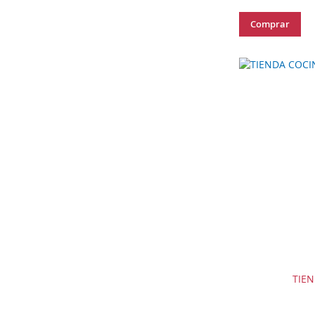
Comprar
TIEN