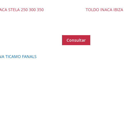
ACA STELA 250 300 350
TOLDO INACA IBIZA
Consultar