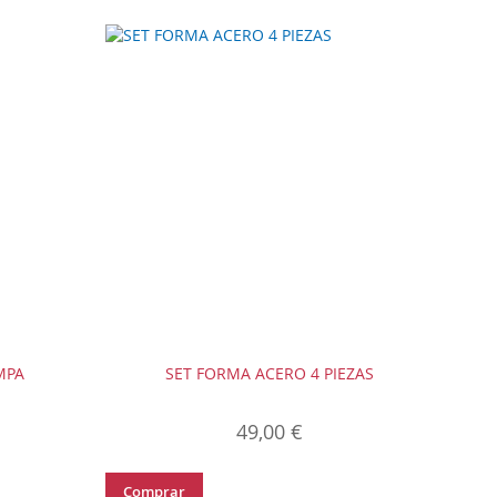
MPA
SET FORMA ACERO 4 PIEZAS
49,00 €
Comprar