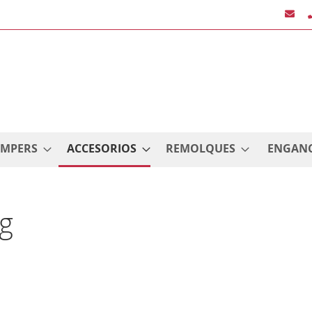
AMPERS
ACCESORIOS
REMOLQUES
ENGAN
ng