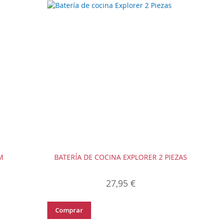
M
BATERÍA DE COCINA EXPLORER 2 PIEZAS
27,95 €
Comprar