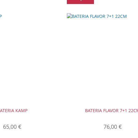
ATERIA KAMP
BATERIA FLAVOR 7+1 22C
65,00 €
76,00 €