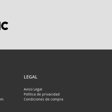
LEGAL
Aviso Legal
Política de privacidad
om
Condiciones de compra