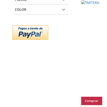
COLOR
Comprar