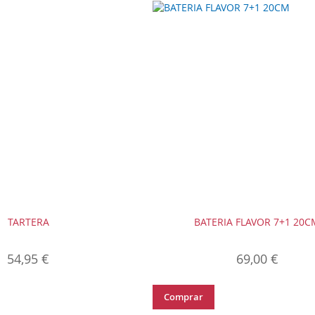
TARTERA
BATERIA FLAVOR 7+1 20C
54,95 €
69,00 €
Comprar