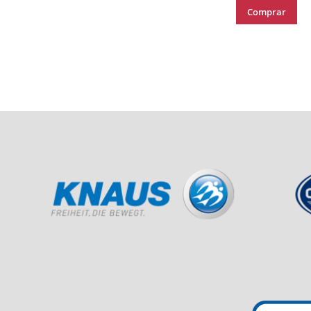
Comprar