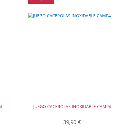
M
JUEGO CACEROLAS INOXIDABLE CAMP4
39,90 €