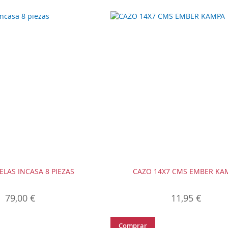
ELAS INCASA 8 PIEZAS
CAZO 14X7 CMS EMBER KA
79,00 €
11,95 €
Comprar