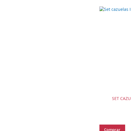
SET CAZU
Comprar