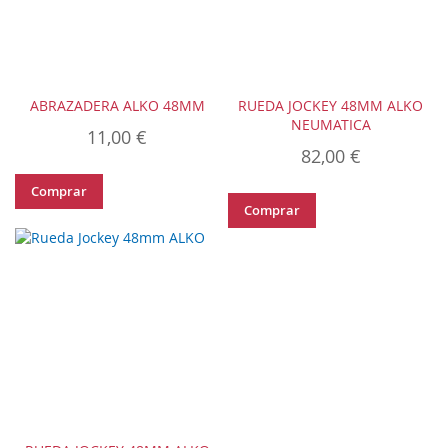
ABRAZADERA ALKO 48MM
RUEDA JOCKEY 48MM ALKO
NEUMATICA
11,00 €
82,00 €
Comprar
Comprar