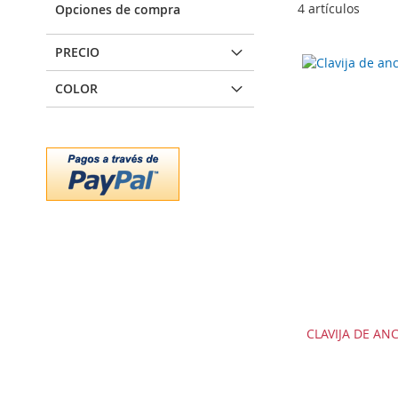
4
artículos
Opciones de compra
PRECIO
COLOR
CLAVIJA DE A