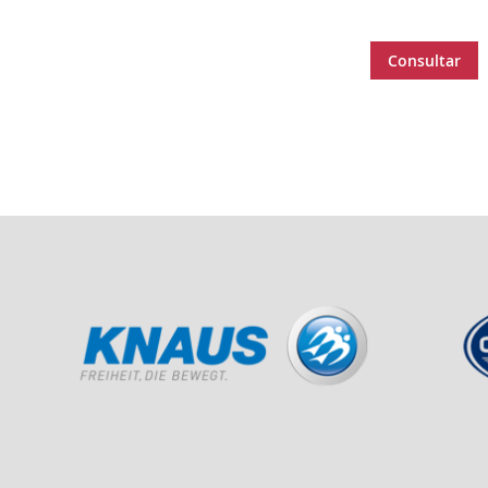
Consultar