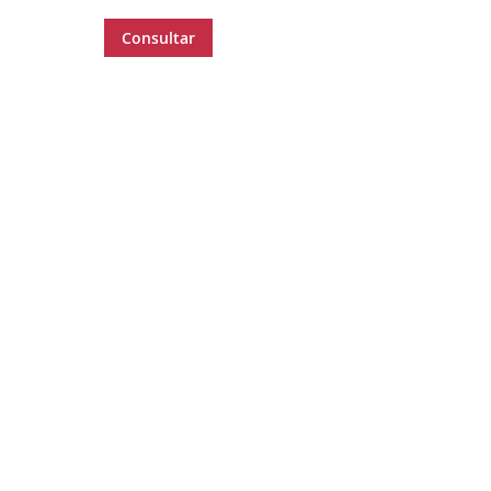
Consultar