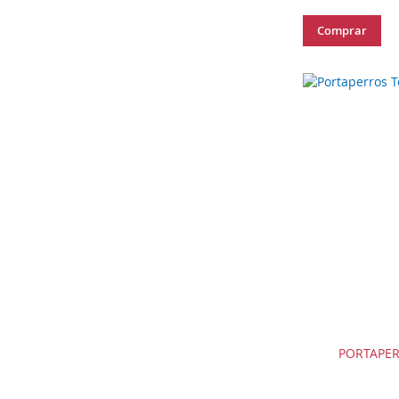
Comprar
PORTAPE