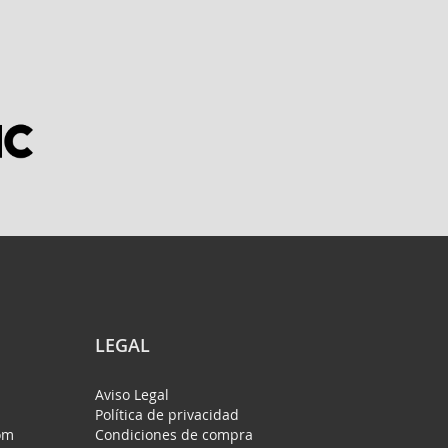
LEGAL
Aviso Legal
Política de privacidad
om
Condiciones de compra