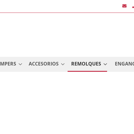
AMPERS
ACCESORIOS
REMOLQUES
ENGAN