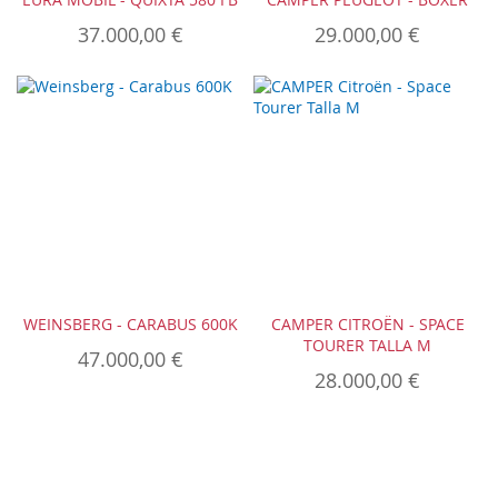
37.000,00 €
29.000,00 €
WEINSBERG - CARABUS 600K
CAMPER CITROËN - SPACE
TOURER TALLA M
47.000,00 €
28.000,00 €