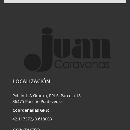
LOCALIZACIÓN
Pol. Ind. A Granxa, PPI-6, Parcela 18
36475 Porriño Pontevedra
Coordenadas GPS:
42.117372,-8.618003