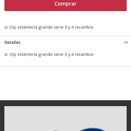
Comprar
sr clip estantería grande serie 3 y 4 recambio
Detalles
sr clip estantería grande serie 3 y 4 recambio