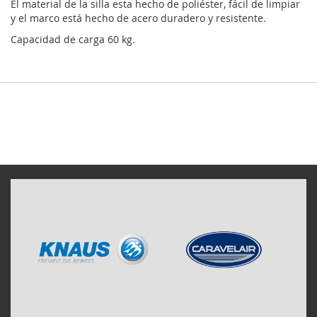
El material de la silla esta hecho de poliéster, fácil de limpiar
y el marco está hecho de acero duradero y resistente.
Capacidad de carga 60 kg.