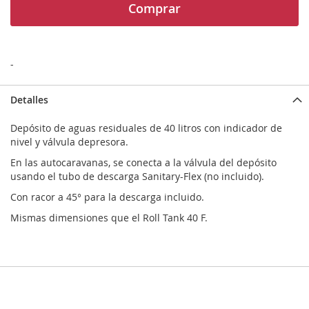
Comprar
-
Detalles
Depósito de aguas residuales de 40 litros con indicador de
nivel y válvula depresora.
En las autocaravanas, se conecta a la válvula del depósito
usando el tubo de descarga Sanitary-Flex (no incluido).
Con racor a 45° para la descarga incluido.
Mismas dimensiones que el Roll Tank 40 F.