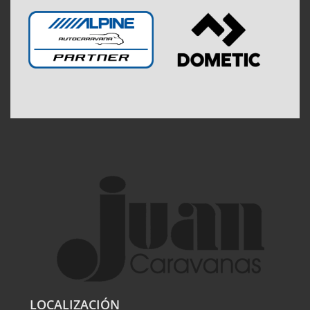
LOCALIZACIÓN