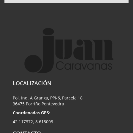
LOCALIZACIÓN
Pol. Ind. A Granxa, PPI-6, Parcela 18
36475 Porriño Pontevedra
Coordenadas GPS:
42.117372,-8.618003