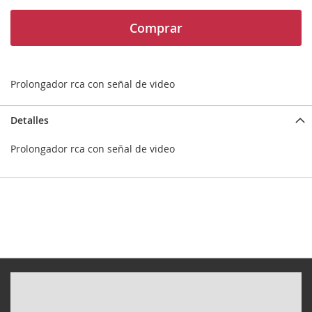
Comprar
Prolongador rca con señal de video
Detalles
Prolongador rca con señal de video