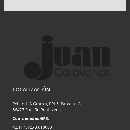
LOCALIZACIÓN
Pol. Ind. A Granxa, PPI-6, Parcela 18
36475 Porriño Pontevedra
Coordenadas GPS:
42.117372,-8.618003