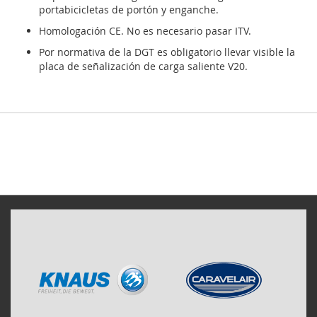
portabicicletas de portón y enganche.
Homologación CE.
No es necesario pasar ITV.
Por normativa de la DGT es obligatorio llevar visible la
placa de señalización de carga saliente V20.