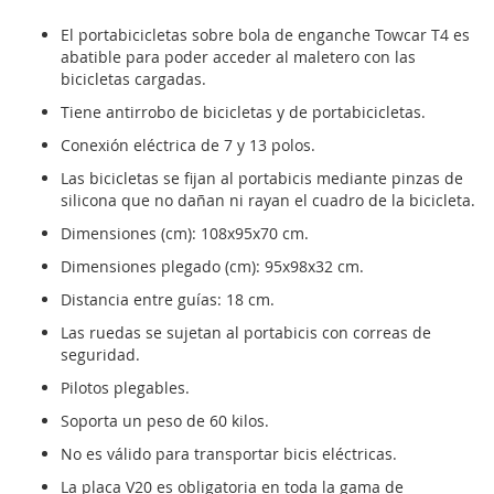
El portabicicletas sobre bola de enganche Towcar T4 es
abatible para poder acceder al maletero con las
bicicletas cargadas.
Tiene antirrobo de bicicletas y de portabicicletas.
Conexión eléctrica de 7 y 13 polos.
Las bicicletas se fijan al portabicis mediante pinzas de
silicona que no dañan ni rayan el cuadro de la bicicleta.
Dimensiones (cm): 108x95x70 cm.
Dimensiones plegado (cm): 95x98x32 cm.
Distancia entre guías: 18 cm.
Las ruedas se sujetan al portabicis con correas de
seguridad.
Pilotos plegables.
Soporta un peso de 60 kilos.
No es válido para transportar bicis eléctricas.
La placa V20 es obligatoria en toda la gama de