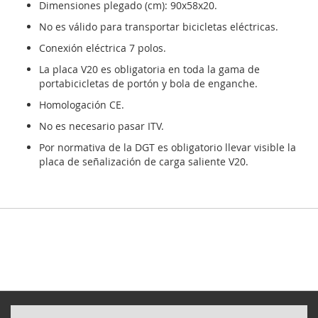
Dimensiones plegado (cm): 90x58x20.
No es válido para transportar bicicletas eléctricas.
Conexión eléctrica 7 polos.
La placa V20 es obligatoria en toda la gama de
portabicicletas de portón y bola de enganche.
Homologación CE.
No es necesario pasar ITV.
Por normativa de la DGT es obligatorio llevar visible la
placa de señalización de carga saliente V20.