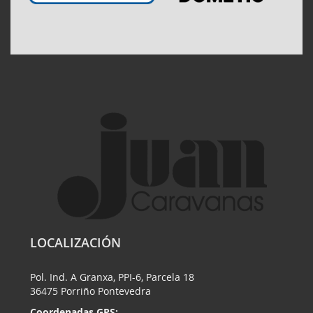
LOCALIZACIÓN
Pol. Ind. A Granxa, PPI-6, Parcela 18
36475 Porriño Pontevedra
Coordenadas GPS: