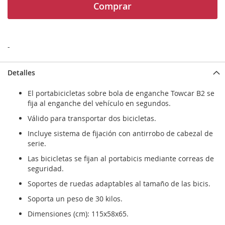
Comprar
-
Detalles
El portabicicletas sobre bola de enganche Towcar B2 se
fija al enganche del vehículo en segundos.
Válido para transportar dos bicicletas.
Incluye sistema de fijación con antirrobo de cabezal de
serie.
Las bicicletas se fijan al portabicis mediante correas de
seguridad.
Soportes de ruedas adaptables al tamaño de las bicis.
Soporta un peso de 30 kilos.
Dimensiones (cm): 115x58x65.