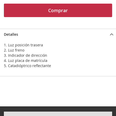
Comprar
Detalles
1. Luz posición trasera
2. Luz freno
3. Indicador de dirección
4. Luz placa de matrícula
5. Catadióptrico reflectante