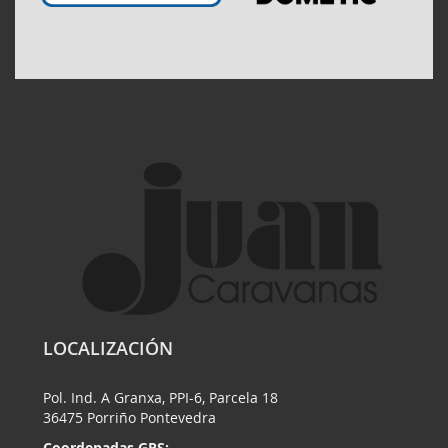
LOCALIZACIÓN
Pol. Ind. A Granxa, PPI-6, Parcela 18
36475 Porriño Pontevedra
Coordenadas GPS: