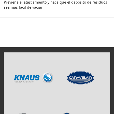
Previene el atascamiento y hace que el depósito de residuos
sea más fácil de vaciar.