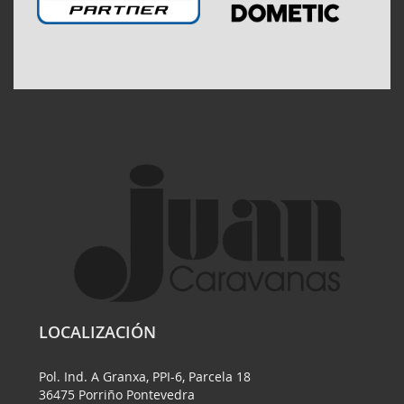
LOCALIZACIÓN
Pol. Ind. A Granxa, PPI-6, Parcela 18
36475 Porriño Pontevedra