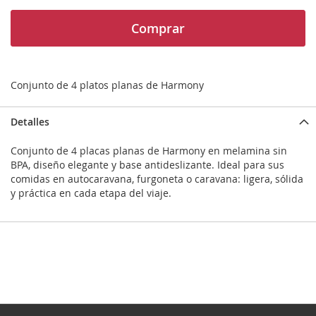
Comprar
Conjunto de 4 platos planas de Harmony
Detalles
Conjunto de 4 placas planas de Harmony en melamina sin
BPA, diseño elegante y base antideslizante. Ideal para sus
comidas en autocaravana, furgoneta o caravana: ligera, sólida
y práctica en cada etapa del viaje.