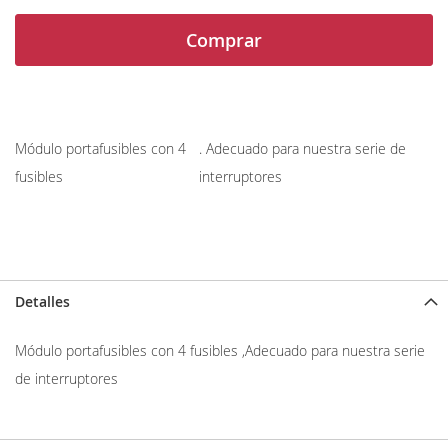
Comprar
Módulo portafusibles con 4
. Adecuado para nuestra serie de
fusibles
interruptores
Detalles
Módulo portafusibles con 4 fusibles ,
Adecuado para nuestra serie
de interruptores