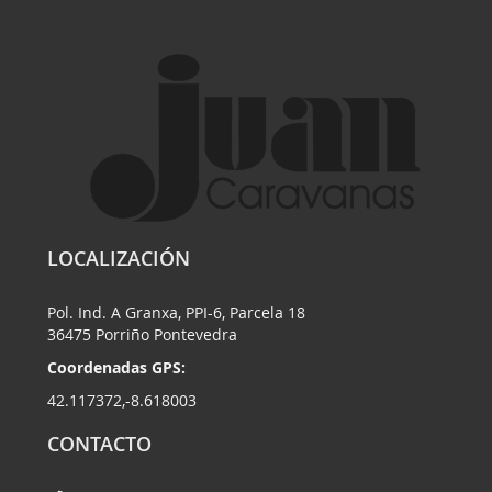
LOCALIZACIÓN
Pol. Ind. A Granxa, PPI-6, Parcela 18
36475 Porriño Pontevedra
Coordenadas GPS:
42.117372,-8.618003
CONTACTO