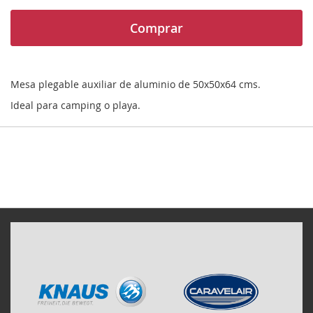
Comprar
Mesa plegable auxiliar de aluminio de 50x50x64 cms.
Ideal para camping o playa.