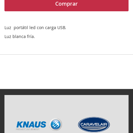
Comprar
Luz portátil led con carga USB.
Luz blanca fría.