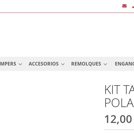
AMPERS
ACCESORIOS
REMOLQUES
ENGAN
KIT 
POLA
12,00