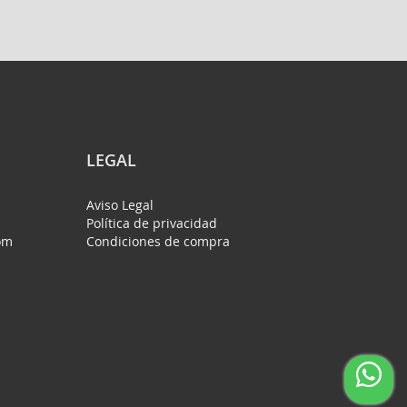
LEGAL
Aviso Legal
Política de privacidad
om
Condiciones de compra