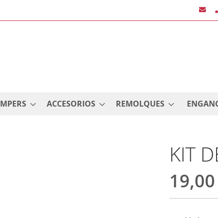
AMPERS
ACCESORIOS
REMOLQUES
ENGAN
KIT 
19,00