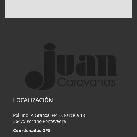
LOCALIZACIÓN
Pol. Ind. A Granxa, PPI-6, Parcela 18
36475 Porriño Pontevedra
Coordenadas GPS: