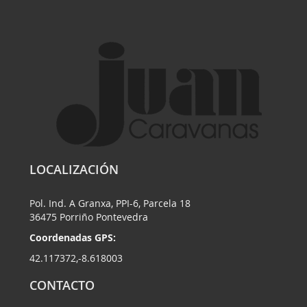
LOCALIZACIÓN
Pol. Ind. A Granxa, PPI-6, Parcela 18
36475 Porriño Pontevedra
Coordenadas GPS:
42.117372,-8.618003
CONTACTO