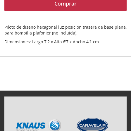
Comprar
Piloto de diseño hexagonal luz posición trasera de base plana,
para bombilla plafonier (no incluida).
Dimensiones: Largo 7'2 x Alto 6'7 x Ancho 4'1 cm