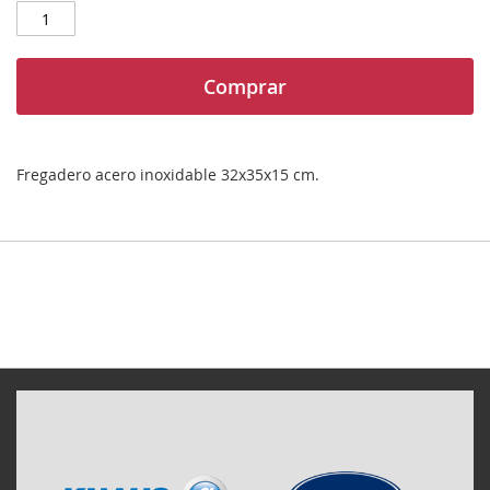
Comprar
Fregadero acero inoxidable 32x35x15 cm.