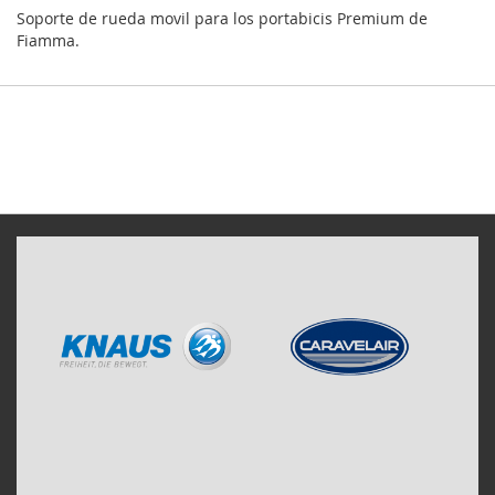
Soporte de rueda movil para los portabicis Premium de
Fiamma.