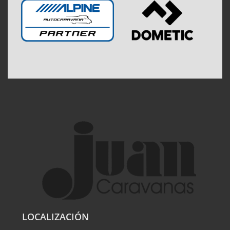
LOCALIZACIÓN