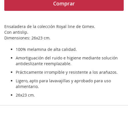
Comprar
Ensaladera de la colección Royal line de Gimex.
Con antislip.
Dimensiones: 26x23 cm.
100% melamina de alta calidad.
Amortiguación del ruido e higiene mediante solución
antideslizante reemplazable.
Prácticamente irrompible y resistente a los arañazos.
Ligero, apto para lavavajillas y aprobado para uso
alimentario.
26x23 cm.