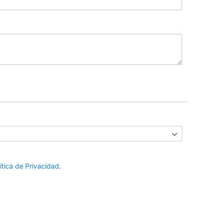
ítica de Privacidad
.