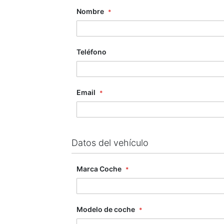
Nombre
Teléfono
Email
Datos del vehículo
Marca Coche
Modelo de coche