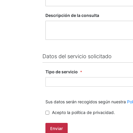
Descripción de la consulta
Datos del servicio solicitado
Tipo de servicio
Sus datos serán recogidos según nuestra
Pol
Acepto la política de privacidad.
Enviar