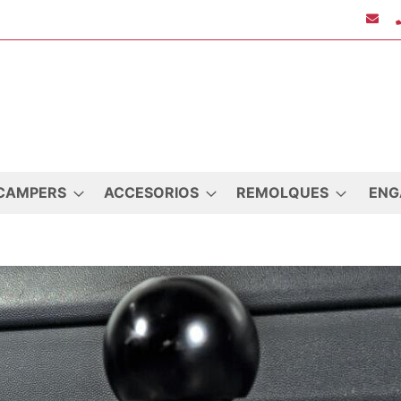
CAMPERS
ACCESORIOS
REMOLQUES
ENG