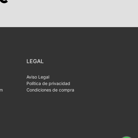
LEGAL
Aviso Legal
Política de privacidad
om
Condiciones de compra