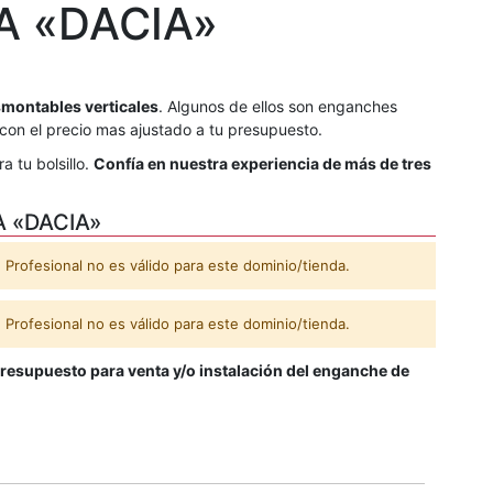
 «DACIA»
montables verticales
. Algunos de ellos son enganches
con el precio mas ajustado a tu presupuesto.
 tu bolsillo.
Confía en nuestra experiencia de más de tres
 «DACIA»
Profesional no es válido para este dominio/tienda.
Profesional no es válido para este dominio/tienda.
resupuesto para venta y/o instalación del enganche de