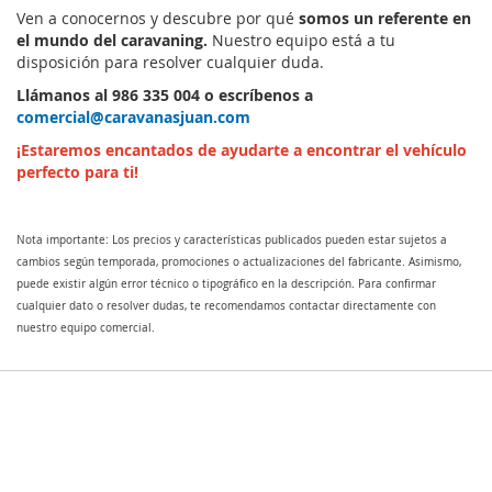
Ven a conocernos y descubre por qué
somos un referente en
el mundo del caravaning.
Nuestro equipo está a tu
disposición para resolver cualquier duda.
Llámanos al 986 335 004
o escríbenos a
comercial@caravanasjuan.com
¡Estaremos encantados de ayudarte a encontrar el vehículo
perfecto para ti!
Nota importante: Los precios y características publicados pueden estar sujetos a
cambios según temporada, promociones o actualizaciones del fabricante. Asimismo,
puede existir algún error técnico o tipográfico en la descripción. Para confirmar
cualquier dato o resolver dudas, te recomendamos contactar directamente con
nuestro equipo comercial.