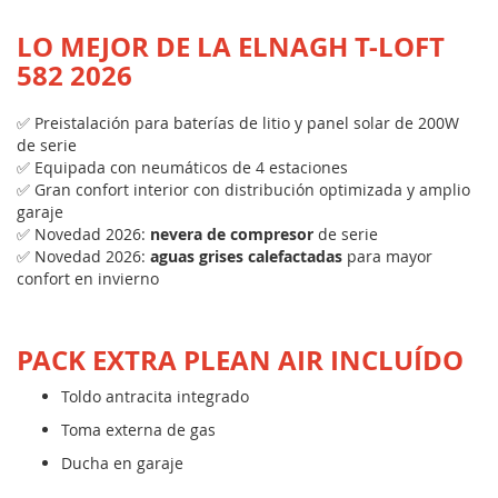
LO MEJOR DE LA ELNAGH T-LOFT
582 2026
✅ Preistalación para baterías de litio y panel solar de 200W
de serie
✅ Equipada con neumáticos de 4 estaciones
✅ Gran confort interior con distribución optimizada y amplio
garaje
✅ Novedad 2026:
nevera de compresor
de serie
✅ Novedad 2026:
aguas grises calefactadas
para mayor
confort en invierno
PACK EXTRA PLEAN AIR INCLUÍDO
Toldo antracita integrado
Toma externa de gas
Ducha en garaje