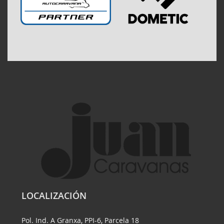
LOCALIZACIÓN
Pol. Ind. A Granxa, PPI-6, Parcela 18