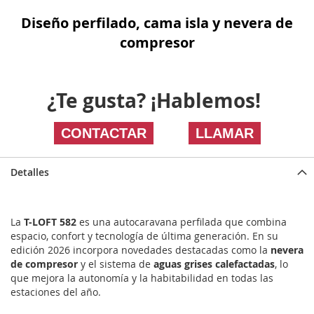
Diseño perfilado, cama isla y nevera de
compresor
¿Te gusta? ¡Hablemos!
CONTACTAR
LLAMAR
Detalles
La
T-LOFT 582
es una autocaravana perfilada que combina
espacio, confort y tecnología de última generación. En su
edición 2026 incorpora novedades destacadas como la
nevera
de compresor
y el sistema de
aguas grises calefactadas
, lo
que mejora la autonomía y la habitabilidad en todas las
estaciones del año.