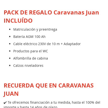
PACK DE REGALO Caravanas Juan
INCLUÍDO
Matriculación y preentrega
Batería AGM 100 Ah
Cable eléctrico 230V de 10 m + Adaptador
Productos para el WC
Alfombrilla de cabina
Calzos niveladores
RECUERDA QUE EN CARAVANAS
JUAN
✔️ Te ofrecemos financiación a tu medida, hasta el 100% del
importe y hasta 14 años de plazo.