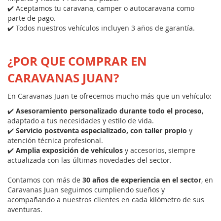
✔️ Aceptamos tu caravana, camper o autocaravana como
parte de pago.
✔️ Todos nuestros vehículos incluyen 3 años de garantía.
¿POR QUE COMPRAR EN
CARAVANAS JUAN?
En Caravanas Juan te ofrecemos mucho más que un vehículo:
✔️
Asesoramiento personalizado durante todo el proceso
,
adaptado a tus necesidades y estilo de vida.
✔️
Servicio postventa especializado, con taller propio
y
atención técnica profesional.
✔️
Amplia exposición de vehículos
y accesorios, siempre
actualizada con las últimas novedades del sector.
Contamos con más de
30 años de experiencia en el sector
, en
Caravanas Juan seguimos cumpliendo sueños y
acompañando a nuestros clientes en cada kilómetro de sus
aventuras.