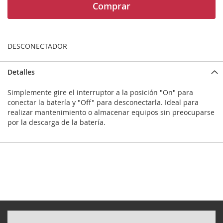
Comprar
DESCONECTADOR
Detalles
Simplemente gire el interruptor a la posición "On" para
conectar la batería y "Off" para desconectarla. Ideal para
realizar mantenimiento o almacenar equipos sin preocuparse
por la descarga de la batería.