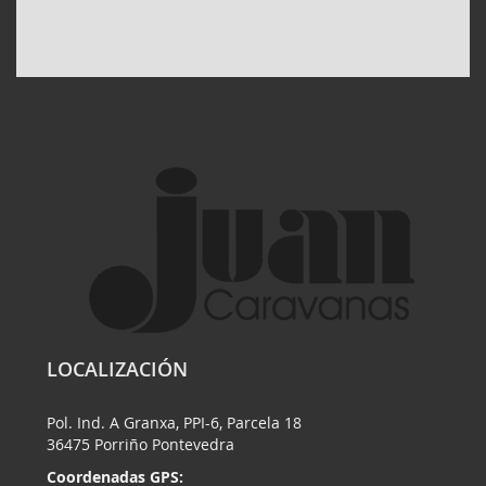
LOCALIZACIÓN
Pol. Ind. A Granxa, PPI-6, Parcela 18
36475 Porriño Pontevedra
Coordenadas GPS: