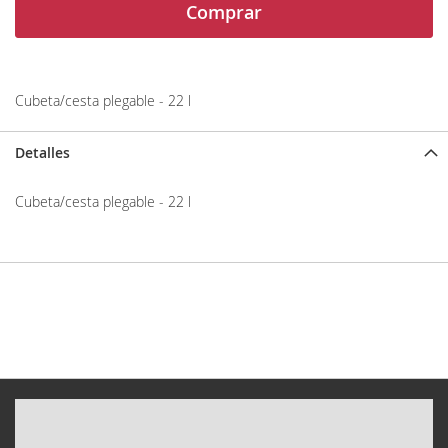
Comprar
Cubeta/cesta plegable - 22 l
Detalles
Cubeta/cesta plegable - 22 l