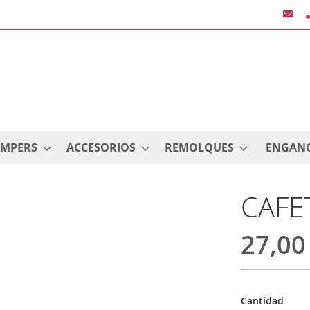
AMPERS
ACCESORIOS
REMOLQUES
ENGAN
CAFE
27,00
Cantidad