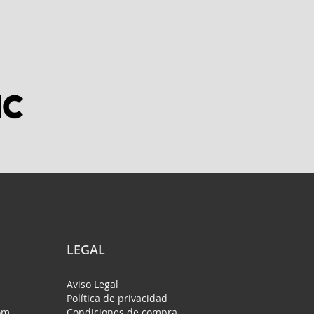
LEGAL
Aviso Legal
Política de privacidad
om
Condiciones de compra