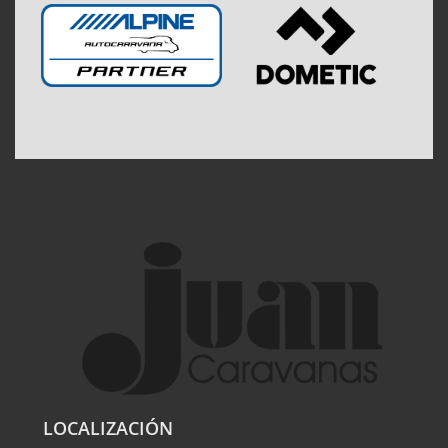
LOCALIZACIÓN