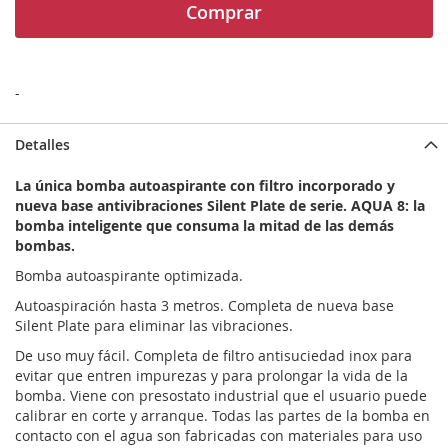
Comprar
-
Detalles
La única bomba autoaspirante con filtro incorporado y
nueva base antivibraciones Silent Plate de serie. AQUA 8: la
bomba inteligente que consuma la mitad de las demás
bombas.
Bomba autoaspirante optimizada.
Autoaspiración hasta 3 metros. Completa de nueva base
Silent Plate para eliminar las vibraciones.
De uso muy fácil. Completa de filtro antisuciedad inox para
evitar que entren impurezas y para prolongar la vida de la
bomba. Viene con presostato industrial que el usuario puede
calibrar en corte y arranque. Todas las partes de la bomba en
contacto con el agua son fabricadas con materiales para uso