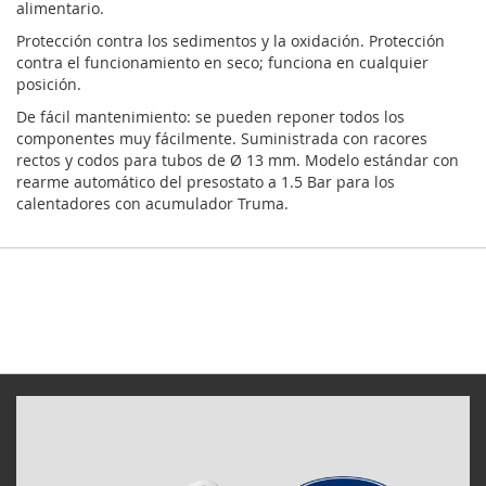
alimentario.
Protección contra los sedimentos y la oxidación. Protección
contra el funcionamiento en seco; funciona en cualquier
posición.
De fácil mantenimiento: se pueden reponer todos los
componentes muy fácilmente. Suministrada con racores
rectos y codos para tubos de Ø 13 mm. Modelo estándar con
rearme automático del presostato a 1.5 Bar para los
calentadores con acumulador Truma.