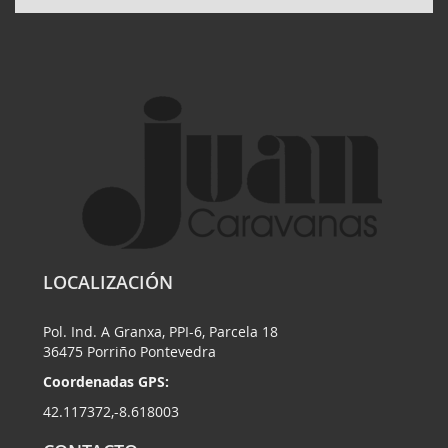
LOCALIZACIÓN
Pol. Ind. A Granxa, PPI-6, Parcela 18
36475 Porriño Pontevedra
Coordenadas GPS:
42.117372,-8.618003