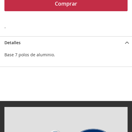
Comprar
-
Detalles
Base 7 polos de aluminio.