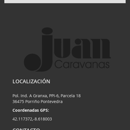
LOCALIZACIÓN
Pol. Ind. A Granxa, PPI-6, Parcela 18
36475 Porriño Pontevedra
Coordenadas GPS:
42.117372,-8.618003