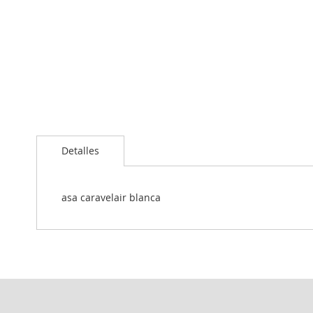
Detalles
asa caravelair blanca