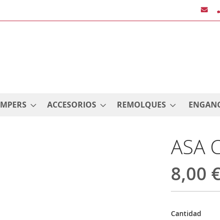
AMPERS
ACCESORIOS
REMOLQUES
ENGAN
ASA 
8,00 
Cantidad