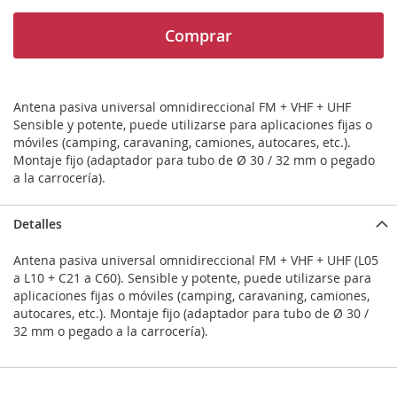
Comprar
Antena pasiva universal omnidireccional FM + VHF + UHF
Sensible y potente, puede utilizarse para aplicaciones fijas o
móviles (camping, caravaning, camiones, autocares, etc.).
Montaje fijo (adaptador para tubo de Ø 30 / 32 mm o pegado
a la carrocería).
Detalles
Antena pasiva universal omnidireccional FM + VHF + UHF (L05
a L10 + C21 a C60). Sensible y potente, puede utilizarse para
aplicaciones fijas o móviles (camping, caravaning, camiones,
autocares, etc.). Montaje fijo (adaptador para tubo de Ø 30 /
32 mm o pegado a la carrocería).