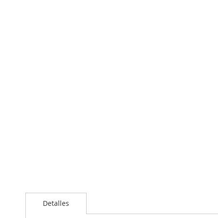
Detalles