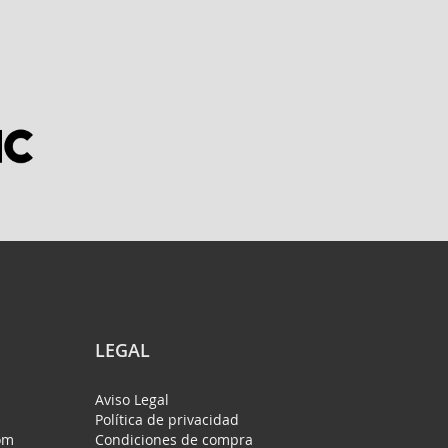
LEGAL
Aviso Legal
Política de privacidad
om
Condiciones de compra