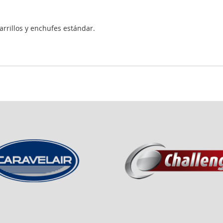
rrillos y enchufes estándar.