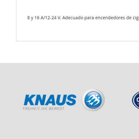
8 y 16 A/12-24 V. Adecuado para encendedores de ciga