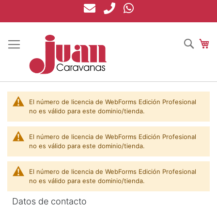
Ir
al
contenido
Busca
Mi
El número de licencia de WebForms Edición Profesional
no es válido para este dominio/tienda.
El número de licencia de WebForms Edición Profesional
no es válido para este dominio/tienda.
El número de licencia de WebForms Edición Profesional
no es válido para este dominio/tienda.
Datos de contacto