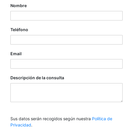
Nombre
Teléfono
Email
Descripción de la consulta
Sus datos serán recogidos según nuestra
Política de
Privacidad
.