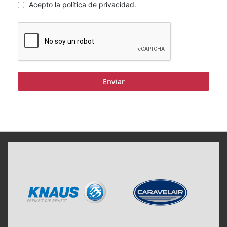
Acepto la política de privacidad.
Enviar