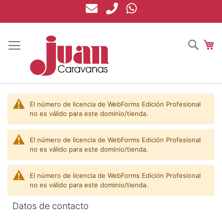
Ir
al
contenido
Busca
Mi
El número de licencia de WebForms Edición Profesional
no es válido para este dominio/tienda.
El número de licencia de WebForms Edición Profesional
no es válido para este dominio/tienda.
El número de licencia de WebForms Edición Profesional
no es válido para este dominio/tienda.
Datos de contacto