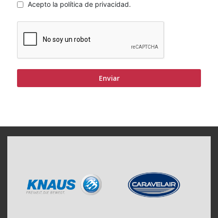
Acepto la política de privacidad.
Enviar