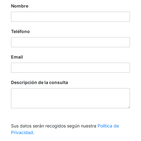
Nombre
Teléfono
Email
Descripción de la consulta
Sus datos serán recogidos según nuestra
Política de
Privacidad
.