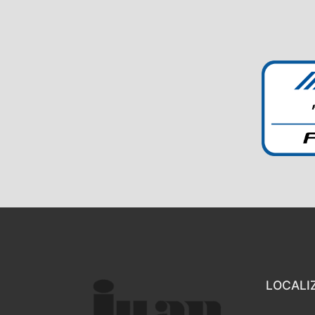
LOCALI