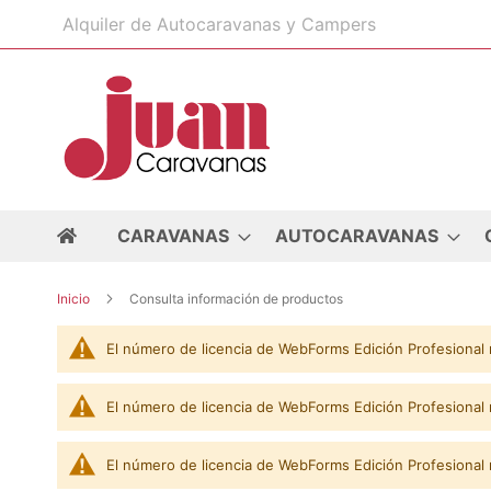
Ir
Alquiler de Autocaravanas y Campers
al
contenido
CARAVANAS
AUTOCARAVANAS
Inicio
Consulta información de productos
El número de licencia de WebForms Edición Profesional 
El número de licencia de WebForms Edición Profesional 
El número de licencia de WebForms Edición Profesional 