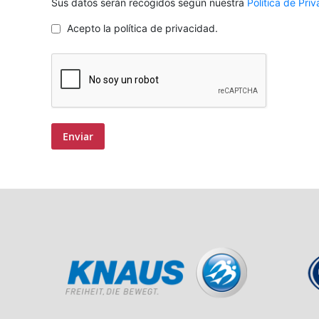
Sus datos serán recogidos según nuestra
Política de Pri
Acepto la política de privacidad.
Enviar