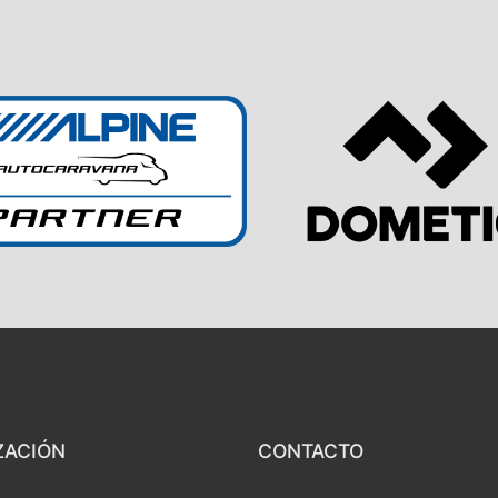
ZACIÓN
CONTACTO