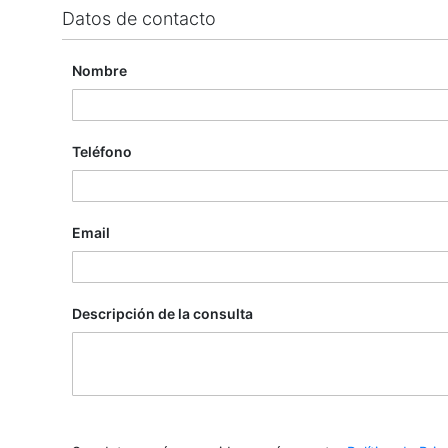
Datos de contacto
Nombre
Teléfono
Email
Descripción de la consulta