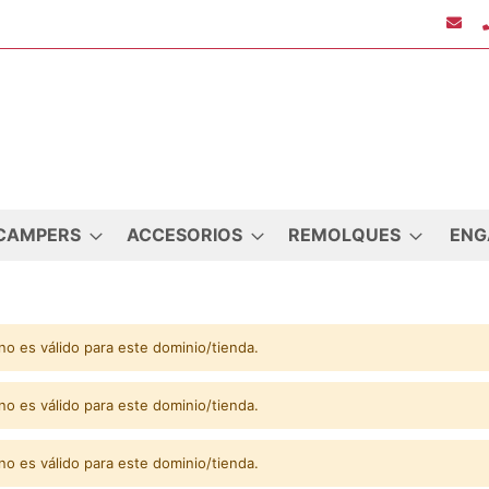
CAMPERS
ACCESORIOS
REMOLQUES
ENG
no es válido para este dominio/tienda.
no es válido para este dominio/tienda.
no es válido para este dominio/tienda.