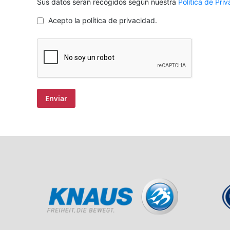
Sus datos serán recogidos según nuestra
Política de Pri
Acepto la política de privacidad.
Enviar