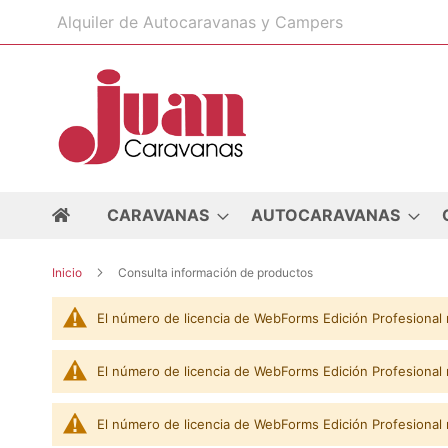
Ir
Alquiler de Autocaravanas y Campers
al
contenido
CARAVANAS
AUTOCARAVANAS
Inicio
Consulta información de productos
El número de licencia de WebForms Edición Profesional 
El número de licencia de WebForms Edición Profesional 
El número de licencia de WebForms Edición Profesional 