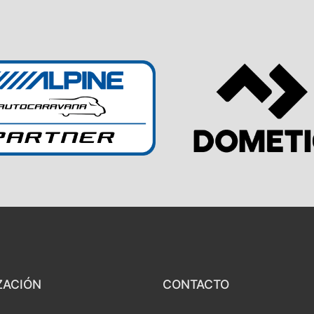
ZACIÓN
CONTACTO