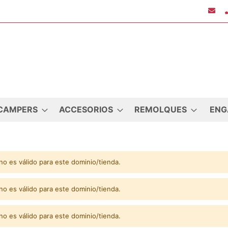
CAMPERS
ACCESORIOS
REMOLQUES
ENG
no es válido para este dominio/tienda.
no es válido para este dominio/tienda.
no es válido para este dominio/tienda.