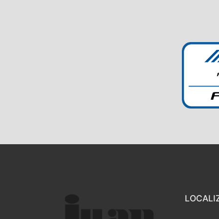
LOCALI